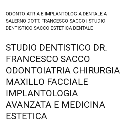
ODONTOIATRIA E IMPLANTOLOGIA DENTALE A
SALERNO DOTT. FRANCESCO SACCO | STUDIO
DENTISTICO SACCO ESTETICA DENTALE
STUDIO DENTISTICO DR.
FRANCESCO SACCO
ODONTOIATRIA CHIRURGIA
MAXILLO FACCIALE
IMPLANTOLOGIA
AVANZATA E
MEDICINA
ESTETICA