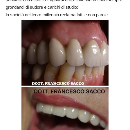
grondandi di sudore e carichi di studio:
la società del terzo millennio reclama fatti e non parole.