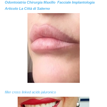
Odontoiatria Chirurgia Maxillo Facciale Implantologia
Articolo La Città di Salerno
filler cross linked acido jaluronico