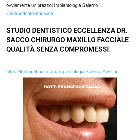
ovviamente un prezzo! Implantologia Salerno
Centroodontoiatrico.info
.
STUDIO DENTISTICO ECCELLENZA DR.
SACCO CHIRURGO MAXILLO FACCIALE
QUALITÀ SENZA COMPROMESSI.
https://it-it.facebook.com/Implantologia.Salerno.Avellino