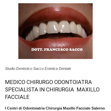
Studio Dentistico Sacco Estetica Dentale
MEDICO CHIRURGO ODONTOIATRA
SPECIALISTA IN CHIRURGIA MAXILLO
FACCIALE
I Centri di Odontoiatria Chirurgia Maxillo Facciale Salerno