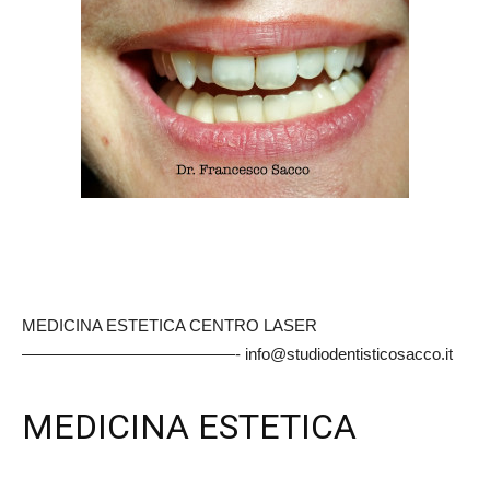
MEDICINA ESTETICA CENTRO LASER
—————————————- info@studiodentisticosacco.it
MEDICINA ESTETICA