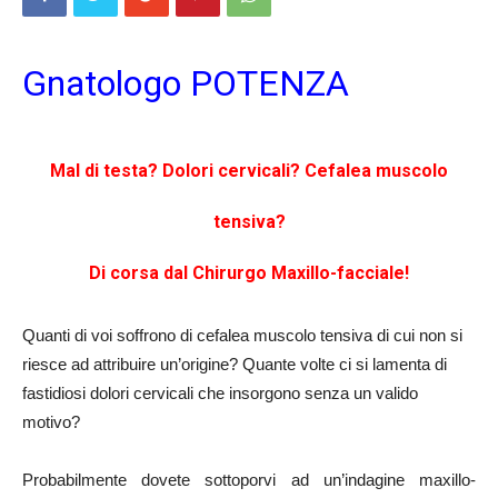
Gnatologo POTENZA
Mal di testa? Dolori cervicali? Cefalea muscolo
tensiva?
Di corsa dal Chirurgo Maxillo-facciale!
Quanti di voi soffrono di cefalea muscolo tensiva di cui non si
riesce ad attribuire un’origine? Quante volte ci si lamenta di
fastidiosi dolori cervicali che insorgono senza un valido
motivo?
Probabilmente dovete sottoporvi ad un’indagine maxillo-