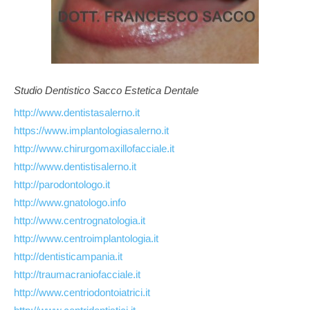
Studio Dentistico Sacco Estetica Dentale
http://www.dentistasalerno.it
https://www.implantologiasalerno.it
http://www.chirurgomaxillofacciale.it
http://www.dentistisalerno.it
http://parodontologo.it
http://www.gnatologo.info
http://www.centrognatologia.it
http://www.centroimplantologia.it
http://dentisticampania.it
http://traumacraniofacciale.it
http://www.centriodontoiatrici.it