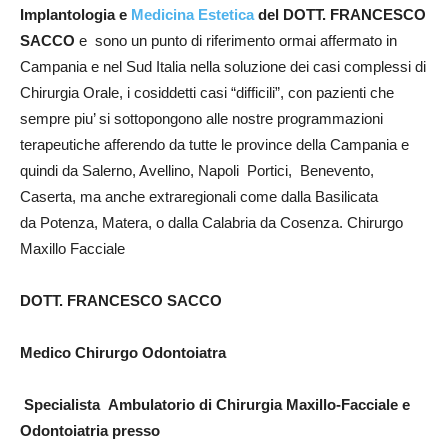
Implantologia e
Medicina Estetica
del DOTT. FRANCESCO
SACCO
e sono un punto di riferimento ormai affermato in
Campania e nel Sud Italia nella soluzione dei casi complessi di
Chirurgia Orale, i cosiddetti casi “difficili”, con pazienti che
sempre piu’ si sottopongono alle nostre programmazioni
terapeutiche afferendo da tutte le province della Campania e
quindi da Salerno, Avellino, Napoli Portici, Benevento,
Caserta, ma anche extraregionali come dalla Basilicata
da Potenza, Matera, o dalla Calabria da Cosenza. Chirurgo
Maxillo Facciale
DOTT. FRANCESCO SACCO
Medico Chirurgo Odontoiatra
Specialista Ambulatorio di Chirurgia Maxillo-Facciale e
Odontoiatria presso