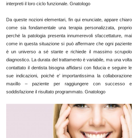
interpreti il loro ciclo funzionale. Gnatologo
Da queste nozioni elementari, fin qui enunciate, appare chiaro
come sia fondamentale una terapia personalizzata, proprio
perché la patologia presenta innumerevoli sfaccettature, mai
come in questa situazione si può affermare che ogni paziente
è un universo a sé stante e richiede il massimo scrupolo
diagnostico. La durata del trattamento è variabile, ma una volta
contattato il dentista bisogna affidarsi con fiducia e seguire le
sue indicazioni, poiché e’ importantissima la collaborazione
maxillo – paziente per raggiungere con successo e
soddisfazione il risultato programmato. Gnatologo