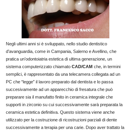
Negli ultimi anni si è sviluppato, nello studio dentistico
d’avanguardia, come in Campania, Salerno e Avellino, che
pratica un’odontoiatria estetica di ultima generazione, un
sistema computerizzato chiamato
CAD/CAM
che, in termini
semplici, è rappresentato da una telecamera collegata ad un
PC che “legge” il lavoro preparato dal dentista e lo passa
succesivamente ad un apparecchio di fresatura che può
preparare sia il manufatto finito in ceramica integrale che
supporti in zirconio su cui successivamente sarà preparata la
ceramica estetica definitiva. Questo sistema viene anche
utilizzato per la costruzione di ricostruzioni parziali di dente
successivamente a terapia per una carie. Dopo aver trattato la