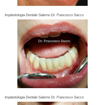
Implantologia Dentale Salerno Dr. Francesco Sacco
Implantologia Dentale Salerno Dr. Francesco Sacco