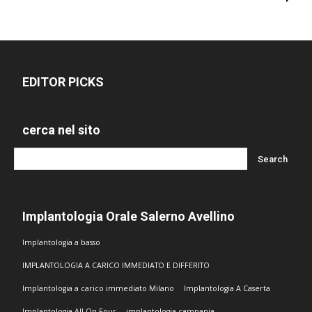
EDITOR PICKS
cerca nel sito
Implantologia Orale Salerno Avellino
Implantologia a basso
IMPLANTOLOGIA A CARICO IMMEDIATO E DIFFERITO
Implantologia a carico immediato Milano
Implantologia A Caserta
Implantologia All On Four
implantologia campania