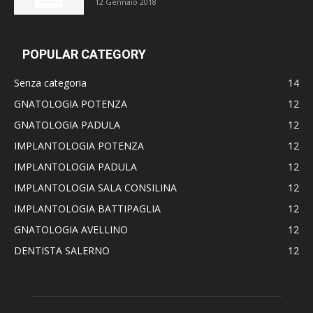
12 Gennaio 2018
POPULAR CATEGORY
Senza categoria
14
GNATOLOGIA POTENZA
12
GNATOLOGIA PADULA
12
IMPLANTOLOGIA POTENZA
12
IMPLANTOLOGIA PADULA
12
IMPLANTOLOGIA SALA CONSILINA
12
IMPLANTOLOGIA BATTIPAGLIA
12
GNATOLOGIA AVELLINO
12
DENTISTA SALERNO
12