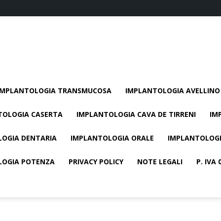
IMPLANTOLOGIA TRANSMUCOSA
IMPLANTOLOGIA AVELLINO
TOLOGIA CASERTA
IMPLANTOLOGIA CAVA DE TIRRENI
IM
OGIA DENTARIA
IMPLANTOLOGIA ORALE
IMPLANTOLOGI
LOGIA POTENZA
PRIVACY POLICY
NOTE LEGALI
P. IVA