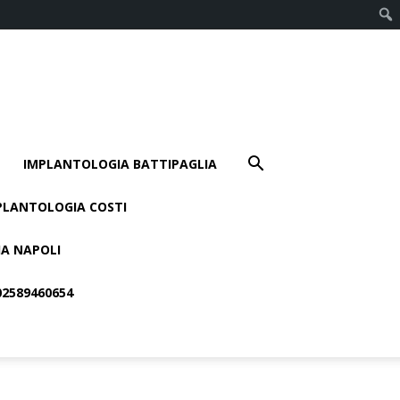
IMPLANTOLOGIA BATTIPAGLIA
PLANTOLOGIA COSTI
A NAPOLI
 02589460654