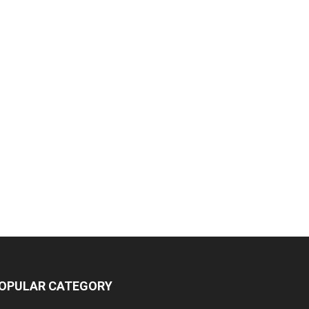
OPULAR CATEGORY