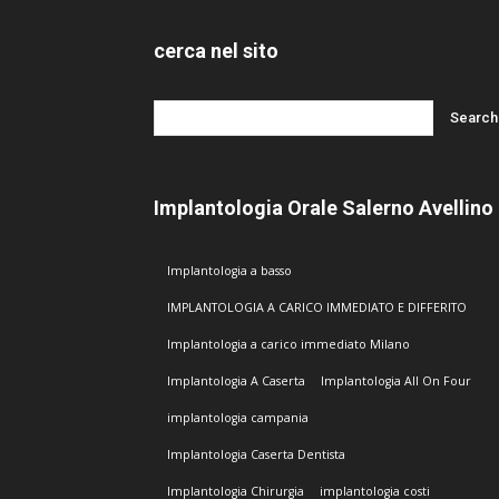
cerca nel sito
Implantologia Orale Salerno Avellino
Implantologia a basso
IMPLANTOLOGIA A CARICO IMMEDIATO E DIFFERITO
Implantologia a carico immediato Milano
Implantologia A Caserta
Implantologia All On Four
implantologia campania
Implantologia Caserta Dentista
Implantologia Chirurgia
implantologia costi